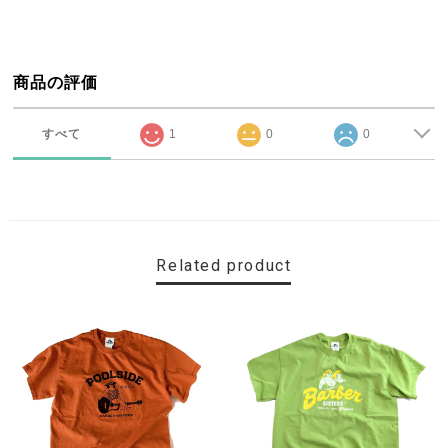
商品の評価
すべて
1
0
0
Related product