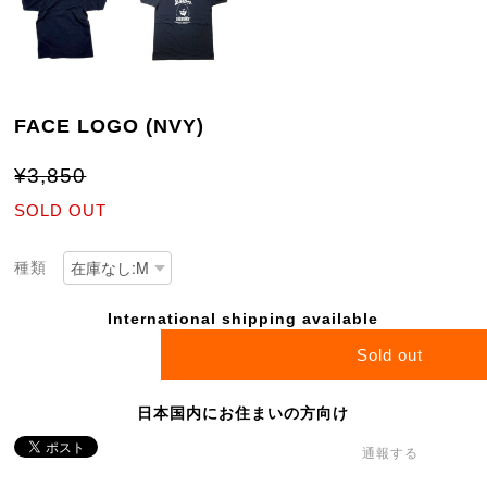
FACE LOGO (NVY)
¥3,850
SOLD OUT
種類
International shipping available
Sold out
日本国内にお住まいの方向け
通報する