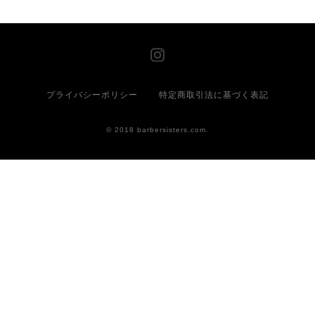
プライバシーポリシー
特定商取引法に基づく表記
© 2018 barbersisters.com.