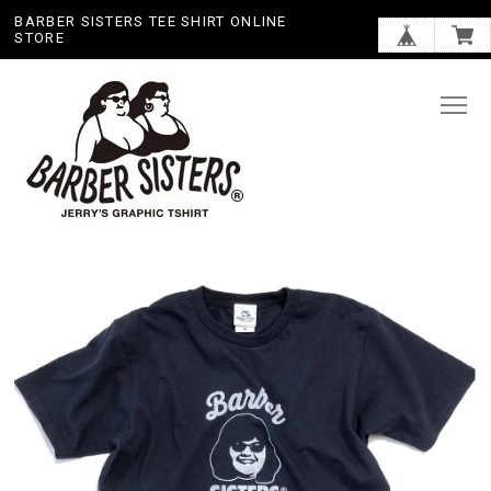
BARBER SISTERS TEE SHIRT ONLINE
STORE