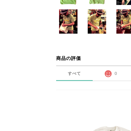
商品の評価
すべて
0