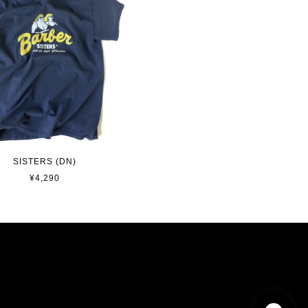
SISTERS (DN)
¥4,290