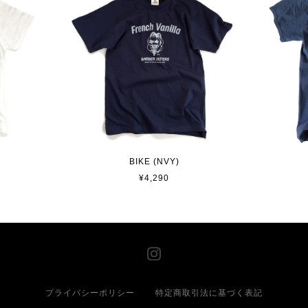
BIKE (NVY)
¥4,290
プライバシーポリシー
特定商取引法に基づく表記