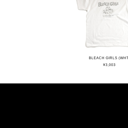
BLEACH GIRLS (WHT
¥3,003