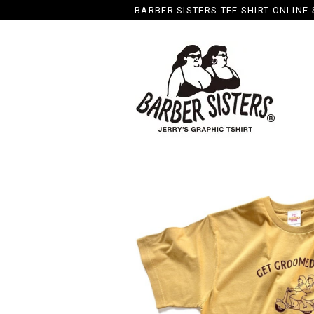
BARBER SISTERS TEE SHIRT ONLINE