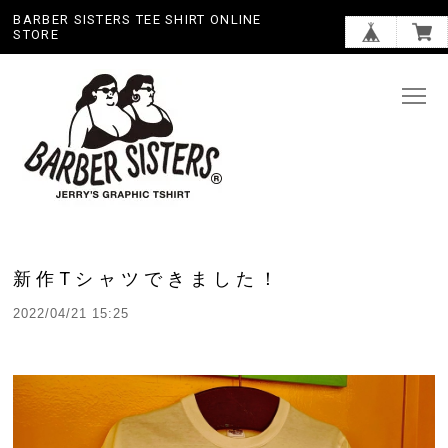
BARBER SISTERS TEE SHIRT ONLINE
STORE
新作Tシャツできました！
2022/04/21 15:25