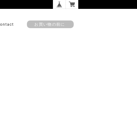
ontact
お買い物の前に