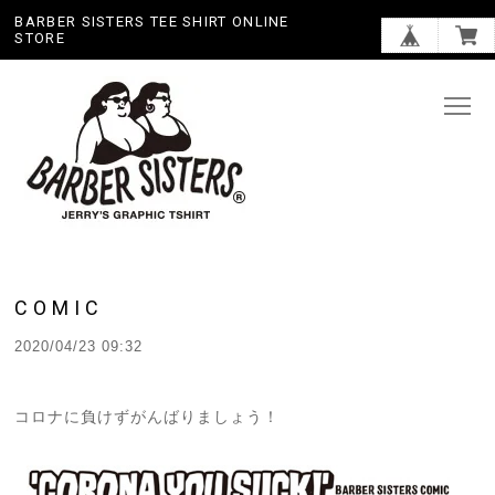
BARBER SISTERS TEE SHIRT ONLINE
STORE
COMIC
2020/04/23 09:32
コロナに負けずがんばりましょう！