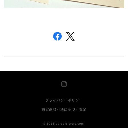
プライバシーポリシー
特定商取引法に基づく表記
© 2018 barbersisters.com.