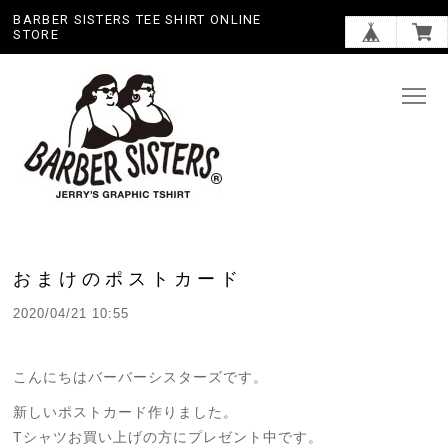
BARBER SISTERS TEE SHIRT ONLINE
STORE
おまけのポストカード
2020/04/21 10:55
こんにちはバーバーシスターズです。
新しいポストカード作りました。
Tシャツお買い上げの方にプレゼント中です。