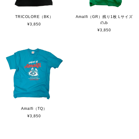
TRICOLORE（BK）
Amalfi（GR）残り1枚 Lサイズ
のみ
¥3,850
¥3,850
Amalfi（TQ）
¥3,850