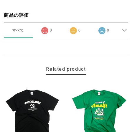
商品の評価
すべて
0
0
0
Related product