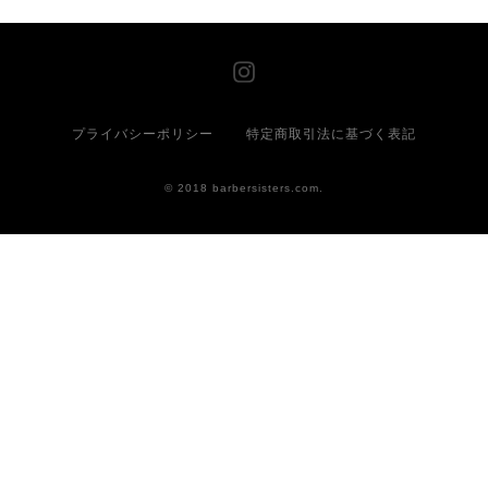
プライバシーポリシー
特定商取引法に基づく表記
© 2018 barbersisters.com.