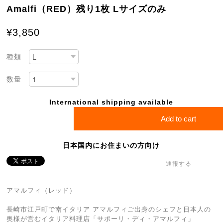
Amalfi（RED）残り1枚 Lサイズのみ
¥3,850
種類
数量
International shipping available
Add to cart
日本国内にお住まいの方向け
通報する
アマルフィ（レッド）
長崎市江戸町で南イタリア アマルフィご出身のシェフと日本人の
奥様が営むイタリア料理店「サポーリ・ディ・アマルフィ」