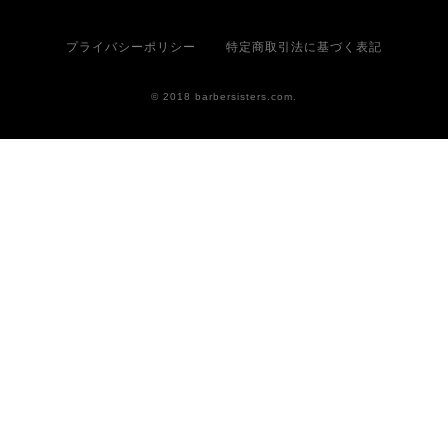
プライバシーポリシー
特定商取引法に基づく表記
© 2018 barbersisters.com.