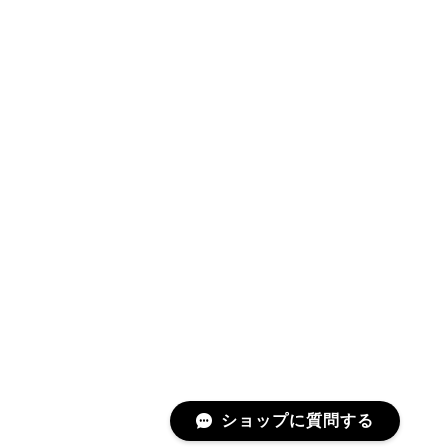
ショップに質問する